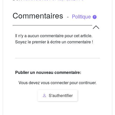
Commentaires
-
Politique
Il n'y a aucun commentaire pour cet article.
Soyez le premier à écrire un commentaire !
Publier un nouveau commentaire:
Vous devez vous connecter pour continuer.
S'authentifier