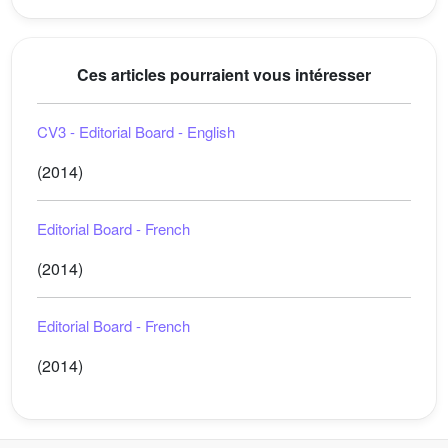
Ces articles pourraient vous intéresser
CV3 - Editorial Board - English
(2014)
Editorial Board - French
(2014)
Editorial Board - French
(2014)