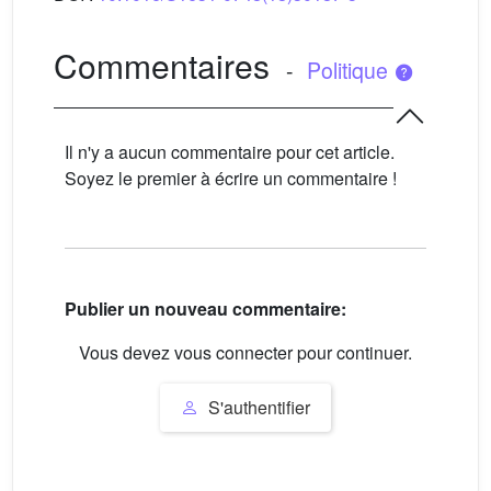
Commentaires
-
Politique
Il n'y a aucun commentaire pour cet article.
Soyez le premier à écrire un commentaire !
Publier un nouveau commentaire:
Vous devez vous connecter pour continuer.
S'authentifier