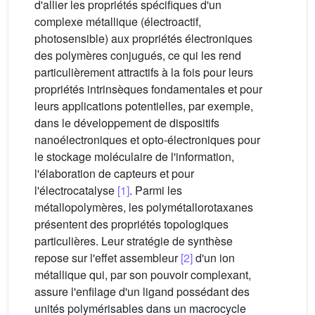
d'allier les propriétés spécifiques d'un
complexe métallique (électroactif,
photosensible) aux propriétés électroniques
des polymères conjugués, ce qui les rend
particulièrement attractifs à la fois pour leurs
propriétés intrinsèques fondamentales et pour
leurs applications potentielles, par exemple,
dans le développement de dispositifs
nanoélectroniques et opto-électroniques pour
le stockage moléculaire de l'information,
l'élaboration de capteurs et pour
l'électrocatalyse
[1]
. Parmi les
métallopolymères, les polymétallorotaxanes
présentent des propriétés topologiques
particulières. Leur stratégie de synthèse
repose sur l'effet assembleur
[2]
d'un ion
métallique qui, par son pouvoir complexant,
assure l'enfilage d'un ligand possédant des
unités polymérisables dans un macrocycle