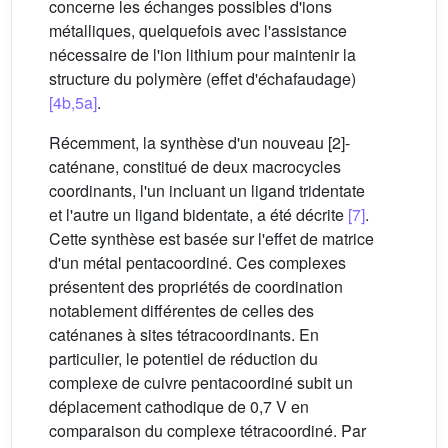
concerne les échanges possibles d'ions
métalliques, quelquefois avec l'assistance
nécessaire de l'ion lithium pour maintenir la
structure du polymère (effet d'échafaudage)
[4b,5a]
.
Récemment, la synthèse d'un nouveau [2]-
caténane, constitué de deux macrocycles
coordinants, l'un incluant un ligand tridentate
et l'autre un ligand bidentate, a été décrite
[7]
.
Cette synthèse est basée sur l'effet de matrice
d'un métal pentacoordiné. Ces complexes
présentent des propriétés de coordination
notablement différentes de celles des
caténanes à sites tétracoordinants. En
particulier, le potentiel de réduction du
complexe de cuivre pentacoordiné subit un
déplacement cathodique de 0,7 V en
comparaison du complexe tétracoordiné. Par