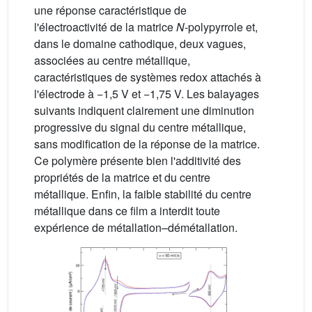
une réponse caractéristique de
l'électroactivité de la matrice
N
-polypyrrole et,
dans le domaine cathodique, deux vagues,
associées au centre métallique,
caractéristiques de systèmes redox attachés à
l'électrode à −1,5 V et −1,75 V. Les balayages
suivants indiquent clairement une diminution
progressive du signal du centre métallique,
sans modification de la réponse de la matrice.
Ce polymère présente bien l'additivité des
propriétés de la matrice et du centre
métallique. Enfin, la faible stabilité du centre
métallique dans ce film a interdit toute
expérience de métallation–démétallation.