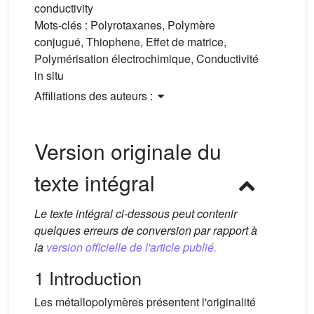
conductivity
Mots-clés :
Polyrotaxanes, Polymère
conjugué, Thiophene, Effet de matrice,
Polymérisation électrochimique, Conductivité
in situ
Affiliations des auteurs :
Version originale du
texte intégral
Le texte intégral ci-dessous peut contenir
quelques erreurs de conversion par rapport à
la
version officielle de l'article publié.
1 Introduction
Les métallopolymères présentent l'originalité