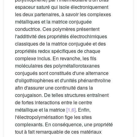
espaceur saturé qui isole électroniquement
les deux partenaires, à savoir les complexes
métalliques et la matrice conjuguée
conductrice. Ces polymères présentent
l'additivité des propriétés électrochimiques
classiques de la matrice conjuguée et des
propriétés redox spécifiques de chaque
complexe inclus. En revanche, les fils
moléculaires des polymétallorotaxanes
conjugués sont constitués d'une alternance
d'oligothiophènes et d'unités phénanthroline
afin d'assurer une continuité dans la
conjugaison. De telles structures entraînent
de fortes interactions entre le centre
métallique et la matrice
[1,6]
. Enfin,
l'électropolymérisation fige les sites
complexants. En conséquence, une propriété
tout à fait remarquable de ces matériaux