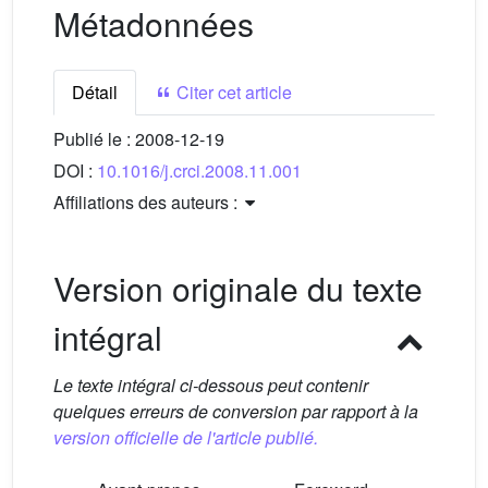
Métadonnées
Détail
Citer cet article
Publié le :
2008-12-19
DOI :
10.1016/j.crci.2008.11.001
Affiliations des auteurs :
Version originale du texte
intégral
Le texte intégral ci-dessous peut contenir
quelques erreurs de conversion par rapport à la
version officielle de l'article publié.