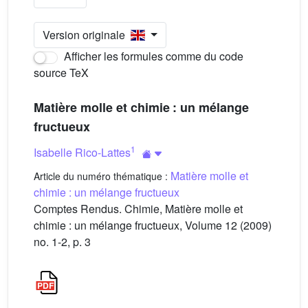
Version originale
Afficher les formules comme du code
source TeX
Matière molle et chimie : un mélange
fructueux
1
Isabelle Rico-Lattes
Matière molle et
Article du numéro thématique :
chimie : un mélange fructueux
Comptes Rendus. Chimie, Matière molle et
chimie : un mélange fructueux, Volume 12 (2009)
no. 1-2, p. 3