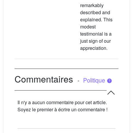
remarkably
described and
explained. This
modest
testimonial is a
just sign of our
appreciation.
Commentaires
-
Politique
Il n'y a aucun commentaire pour cet article.
Soyez le premier à écrire un commentaire !