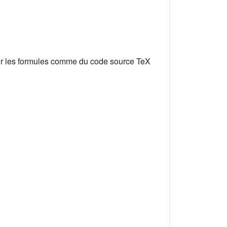
er les formules comme du code source TeX