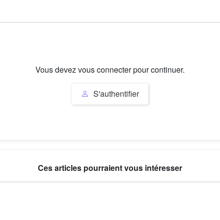
Vous devez vous connecter pour continuer.
S'authentifier
Ces articles pourraient vous intéresser