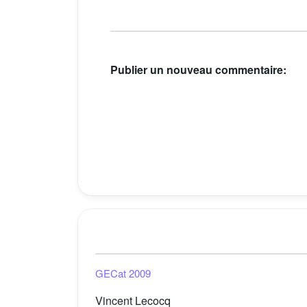
Publier un nouveau commentaire:
GECat 2009
Vincent Lecocq