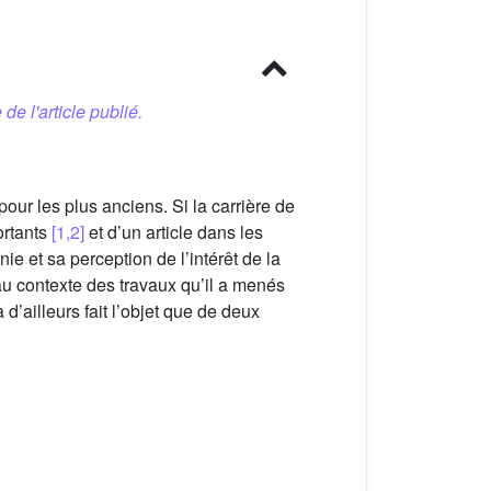
 de l'article publié.
our les plus anciens. Si la carrière de
ortants
[1,2]
et d’un article dans les
ie et sa perception de l’intérêt de la
u contexte des travaux qu’il a menés
 d’ailleurs fait l’objet que de deux