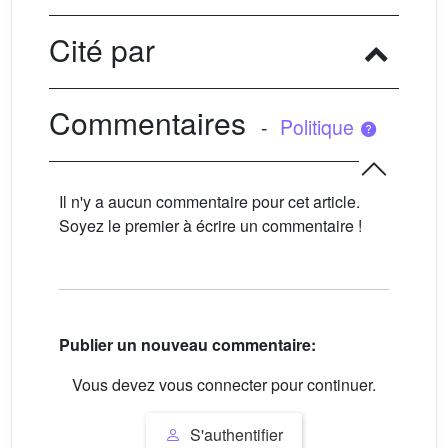
Cité par
Commentaires
-
Politique
Il n'y a aucun commentaire pour cet article.
Soyez le premier à écrire un commentaire !
Publier un nouveau commentaire:
Vous devez vous connecter pour continuer.
S'authentifier