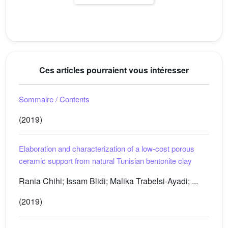
Ces articles pourraient vous intéresser
Sommaire / Contents
(2019)
Elaboration and characterization of a low-cost porous
ceramic support from natural Tunisian bentonite clay
Rania Chihi; Issam Blidi; Malika Trabelsi-Ayadi; ...
(2019)