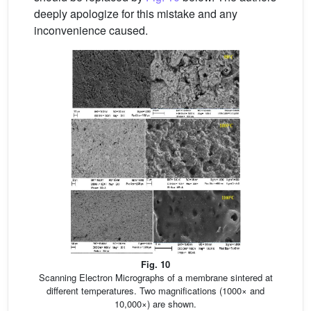
deeply apologize for this mistake and any
inconvenience caused.
Fig. 10
Scanning Electron Micrographs of a membrane sintered at
different temperatures. Two magnifications (1000× and
10,000×) are shown.