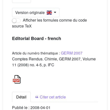
Version originale
Afficher les formules comme du code
source TeX
Editorial Board - french
GERM 2007
Article du numéro thématique :
Comptes Rendus. Chimie, GERM 2007, Volume
11 (2008) no. 4-5, p. IFC
Détail
Citer cet article
Publié le :
2008-04-01