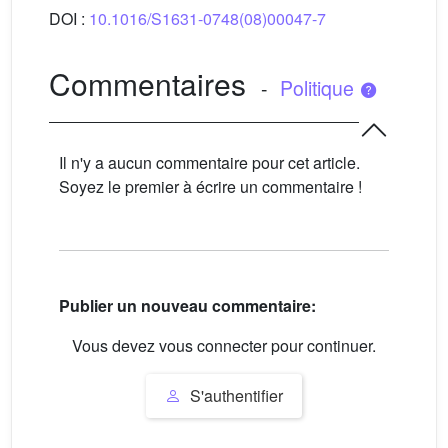
DOI :
10.1016/S1631-0748(08)00047-7
Commentaires
-
Politique
Il n'y a aucun commentaire pour cet article.
Soyez le premier à écrire un commentaire !
Publier un nouveau commentaire:
Vous devez vous connecter pour continuer.
S'authentifier