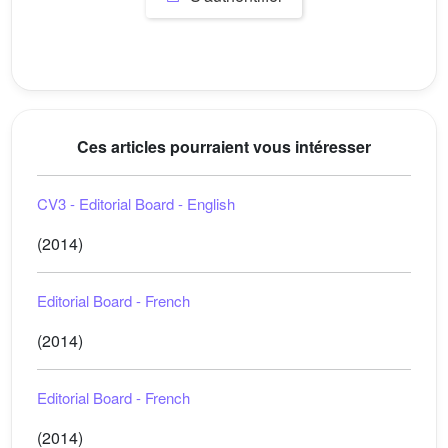
Ces articles pourraient vous intéresser
CV3 - Editorial Board - English
(2014)
Editorial Board - French
(2014)
Editorial Board - French
(2014)