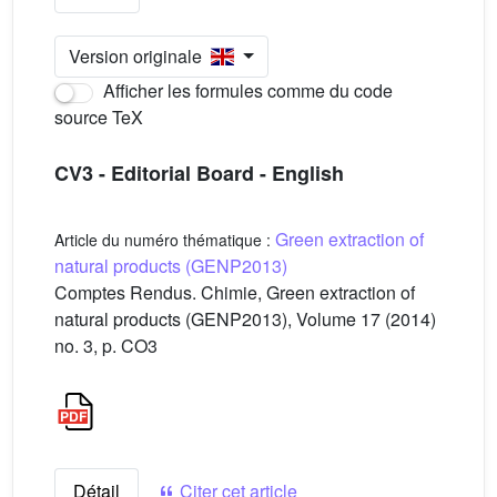
Version originale
Afficher les formules comme du code
source TeX
CV3 - Editorial Board - English
Green extraction of
Article du numéro thématique :
natural products (GENP2013)
Comptes Rendus. Chimie, Green extraction of
natural products (GENP2013), Volume 17 (2014)
no. 3, p. CO3
Détail
Citer cet article