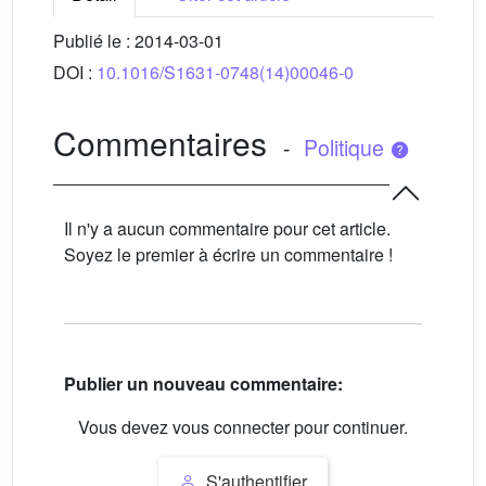
Publié le :
2014-03-01
DOI :
10.1016/S1631-0748(14)00046-0
Commentaires
-
Politique
Il n'y a aucun commentaire pour cet article.
Soyez le premier à écrire un commentaire !
Publier un nouveau commentaire:
Vous devez vous connecter pour continuer.
S'authentifier