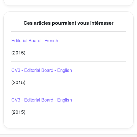
Ces articles pourraient vous intéresser
Editorial Board - French
(2015)
CV3 - Editorial Board - English
(2015)
CV3 - Editorial Board - English
(2015)