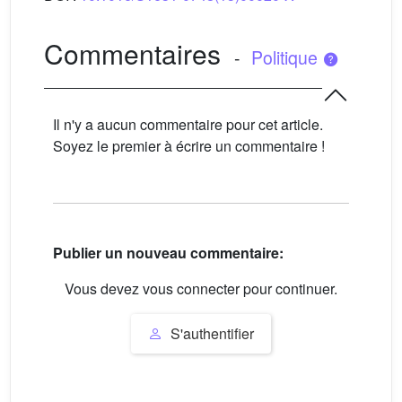
Commentaires
-
Politique
Il n'y a aucun commentaire pour cet article.
Soyez le premier à écrire un commentaire !
Publier un nouveau commentaire:
Vous devez vous connecter pour continuer.
S'authentifier