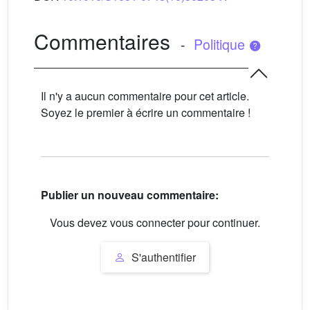
Commentaires
-
Politique
Il n'y a aucun commentaire pour cet article.
Soyez le premier à écrire un commentaire !
Publier un nouveau commentaire:
Vous devez vous connecter pour continuer.
S'authentifier