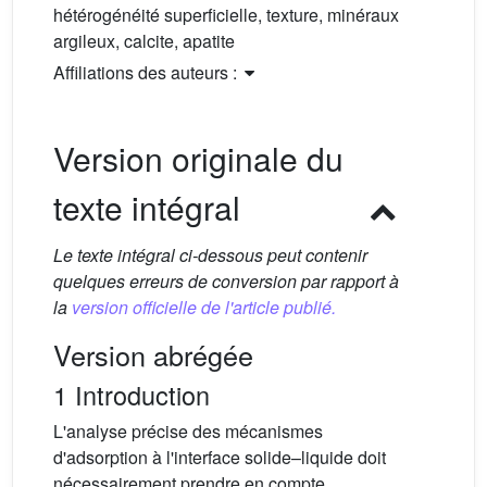
hétérogénéité superficielle, texture, minéraux
argileux, calcite, apatite
Affiliations des auteurs :
Version originale du
texte intégral
Le texte intégral ci-dessous peut contenir
quelques erreurs de conversion par rapport à
la
version officielle de l'article publié.
Version abrégée
1 Introduction
L'analyse précise des mécanismes
d'adsorption à l'interface solide–liquide doit
nécessairement prendre en compte