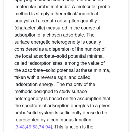
‘molecular probe methods’. A molecular probe
method is simply a theoretical/numerical
analysis of a certain adsorption quantity
(characteristic) measured in the course of
adsorption of a chosen adsorbate. The
surface energetic heterogeneity is usually
considered as a dispersion of the number of
the local adsorbate–solid potential minima,
called ‘adsorption sites’ among the value of
the adsorbate–solid potential at these minima,
taken with a reverse sign, and called
‘adsorption energy’. The majority of the
methods designed to study surface
heterogeneity is based on the assumption that
the spectrum of adsorption energies in a given
probe/solid system is sufficiently dense to be
represented by a continuous function
[3,43,46,53,74,94]
. This function is the