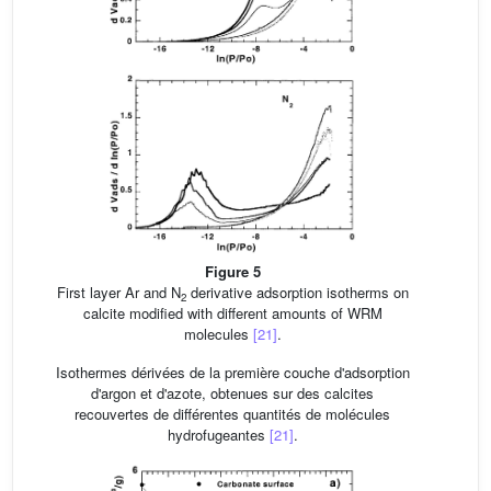
Figure 5
First layer Ar and N
derivative adsorption isotherms on
2
calcite modified with different amounts of WRM
molecules
[21]
.
Isothermes dérivées de la première couche d'adsorption
d'argon et d'azote, obtenues sur des calcites
recouvertes de différentes quantités de molécules
hydrofugeantes
[21]
.