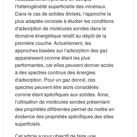
l'hétérogénéité superficielle des minéraux.
Dans le cas de solides divisés, l'approche la
plus adaptée consiste à étudier les conditions
d'adsorption de molécules sondes dans le
domaine énergétique relatif au dépôt de la
première couche. Actuellement, les
approches basées sur l'adsorption des gaz
apparaissent comme étant les plus
performantes, car elles peuvent donner accès
à des spectres continus des énergies
d'adsorption. Pour un gaz donné, ces
spectres peuvent être alors considérés
comme étant spécifiques aux solides. Ainsi,
l'utilisation de molécules sondes présentant
des propriétés différentes permet de mettre en
évidence des propriétés spécifiques des sites
superficiels.
Cet article a pour objectif de faire une