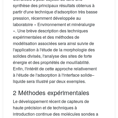
synthèse des principaux résultats obtenus à
partir d'une technique d'adsorption très basse
pression, récemment développée au
laboratoire « Environnement et minéralurgie
». Une brève description des techniques
expérimentales et des méthodes de
modélisation associées sera ainsi suivie de
l'application à l'étude de la morphologie des
solides divisés, l'analyse des sites de forte
énergie et des propriétés de mouillabilité.
Enfin, l'intérêt de cette approche relativement
à l'étude de l'adsorption à l'interface solide–
liquide sera illustré par deux exemples.
2 Méthodes expérimentales
Le développement récent de capteurs de
haute précision et de techniques à
introduction continue des molécules sondes a