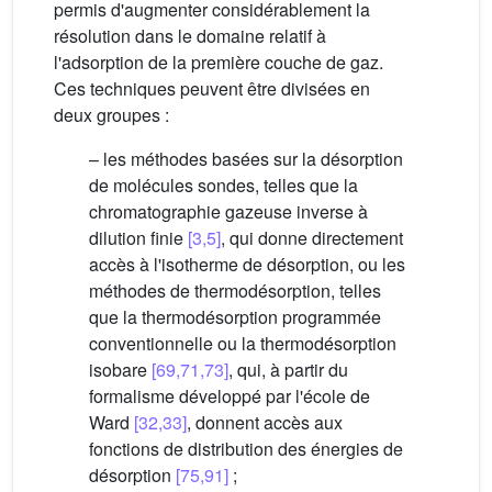
permis d'augmenter considérablement la
résolution dans le domaine relatif à
l'adsorption de la première couche de gaz.
Ces techniques peuvent être divisées en
deux groupes :
– les méthodes basées sur la désorption
de molécules sondes, telles que la
chromatographie gazeuse inverse à
dilution finie
[3,5]
, qui donne directement
accès à l'isotherme de désorption, ou les
méthodes de thermodésorption, telles
que la thermodésorption programmée
conventionnelle ou la thermodésorption
isobare
[69,71,73]
, qui, à partir du
formalisme développé par l'école de
Ward
[32,33]
, donnent accès aux
fonctions de distribution des énergies de
désorption
[75,91]
;