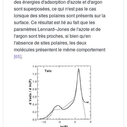
des énergies d'adsorption d'azote et d'argon
sont superposées, ce qui n'est pas le cas
lorsque des sites polaires sont présents sur la
surface. Ce résultat est lié au fait que les
paramètres Lennard–Jones de l'azote et de
l'argon sont très proches, si bien qu'en
l'absence de sites polaires, les deux
molécules présentent le même comportement
[65]
.