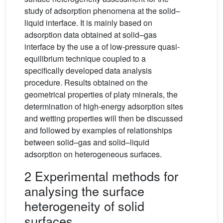
study of adsorption phenomena at the solid–
liquid interface. It is mainly based on
adsorption data obtained at solid–gas
interface by the use a of low-pressure quasi-
equilibrium technique coupled to a
specifically developed data analysis
procedure. Results obtained on the
geometrical properties of platy minerals, the
determination of high-energy adsorption sites
and wetting properties will then be discussed
and followed by examples of relationships
between solid–gas and solid–liquid
adsorption on heterogeneous surfaces.
2 Experimental methods for
analysing the surface
heterogeneity of solid
surfaces