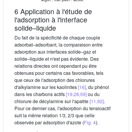
6 Application à l'étude de
l'adsorption à l'interface
solide–liquide
Du fait de la spécificité de chaque couple
adsorbat–adsorbant, la comparaison entre
adsorption aux interfaces solide–gaz et
solide–liquide et n'est pas évidente. Des
relations directes ont cependant pu être
obtenues pour certains cas favorables, tels
que ceux de l'adsorption des chlorures
d'alkylamine sur les kaolinites
[16]
, du phénol
dans les charbons actifs
[19,28,59]
ou du
chlorure de décylamine sur l'apatite
[11,92]
.
Pour ce dernier cas, l'adsorption du tensioactif
suit la même relation 1/3, 2/3 que celle
observée par adsorption d'azote (
Fig. 4
).