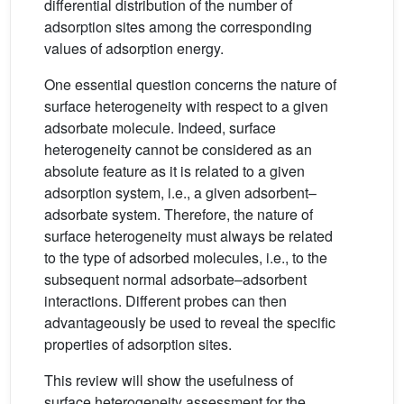
differential distribution of the number of
adsorption sites among the corresponding
values of adsorption energy.
One essential question concerns the nature of
surface heterogeneity with respect to a given
adsorbate molecule. Indeed, surface
heterogeneity cannot be considered as an
absolute feature as it is related to a given
adsorption system, i.e., a given adsorbent–
adsorbate system. Therefore, the nature of
surface heterogeneity must always be related
to the type of adsorbed molecules, i.e., to the
subsequent normal adsorbate–adsorbent
interactions. Different probes can then
advantageously be used to reveal the specific
properties of adsorption sites.
This review will show the usefulness of
surface heterogeneity assessment for the