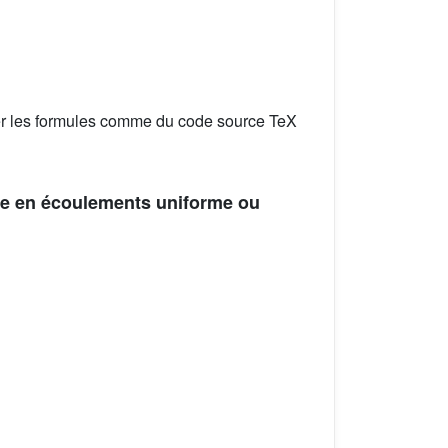
er les formules comme du code source TeX
ne en écoulements uniforme ou