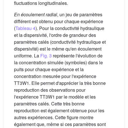
fluctuations longitudinales.
En écoulement radial
, un jeu de paramètres
différent est obtenu pour chaque expérience
(
Tableau 4
). Pour la conductivité hydraulique
et la dispersivité, l'ordre de grandeur des
paramètres calés (conductivité hydraulique et
dispersivité) est le même qu'en écoulement
uniforme. La
Fig. 3
représente l'évolution de
la concentration simulée (symboles) dans le
puits pour chaque expérience et la
concentration mesurée pour l'expérience
TT3W1. Elle permet d'apprécier la très bonne
reproduction des observations pour
l'expérience TT3W1 par le modèle et les
paramètres calés. Cette très bonne
reproduction est également obtenue pour les
autres expériences. Cette figure montre
également que, même si ces paramètres sont