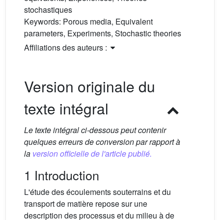
stochastiques
Keywords:
Porous media, Equivalent
parameters, Experiments, Stochastic theories
Affiliations des auteurs :
Version originale du
texte intégral
Le texte intégral ci-dessous peut contenir
quelques erreurs de conversion par rapport à
la
version officielle de l'article publié.
1 Introduction
L'étude des écoulements souterrains et du
transport de matière repose sur une
description des processus et du milieu à de