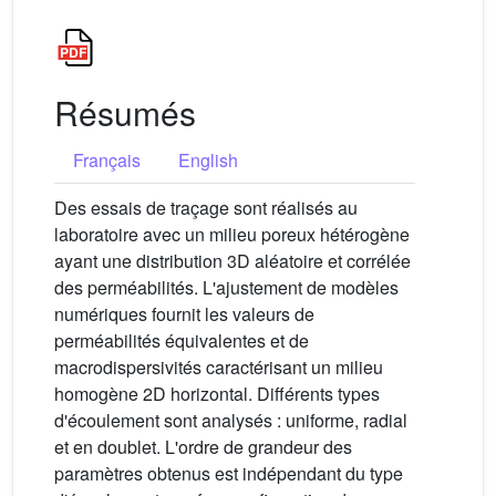
Résumés
Français
English
Des essais de traçage sont réalisés au
laboratoire avec un milieu poreux hétérogène
ayant une distribution 3D aléatoire et corrélée
des perméabilités. L'ajustement de modèles
numériques fournit les valeurs de
perméabilités équivalentes et de
macrodispersivités caractérisant un milieu
homogène 2D horizontal. Différents types
d'écoulement sont analysés : uniforme, radial
et en doublet. L'ordre de grandeur des
paramètres obtenus est indépendant du type