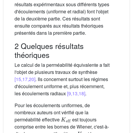
résultats expérimentaux sous différents types
d'écoulements (uniforme et radial) font l'objet
de la deuxième partie. Ces résultats sont
ensuite comparés aux résultats théoriques
présentés dans la première partie.
2 Quelques résultats
théoriques
Le calcul de la perméabilité équivalente a fait
l'objet de plusieurs travaux de synthèse
[15,17,20]
. Ils concernent surtout les régimes
d'écoulement uniforme et, plus récemment,
les écoulements radiaux
[9,13,18]
.
Pour les écoulements uniformes, de
nombreux auteurs ont vérifié que la
K
eff
perméabilité effective
est toujours
comprise entre les bornes de Wiener, c'est-à-
K
a