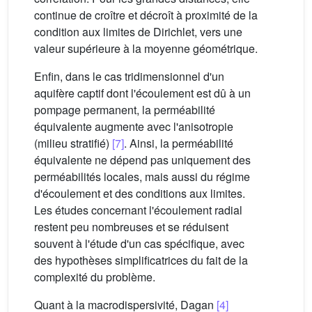
continue de croître et décroît à proximité de la
condition aux limites de Dirichlet, vers une
valeur supérieure à la moyenne géométrique.
Enfin, dans le cas tridimensionnel d'un
aquifère captif dont l'écoulement est dû à un
pompage permanent, la perméabilité
équivalente augmente avec l'anisotropie
(milieu stratifié)
[7]
. Ainsi, la perméabilité
équivalente ne dépend pas uniquement des
perméabilités locales, mais aussi du régime
d'écoulement et des conditions aux limites.
Les études concernant l'écoulement radial
restent peu nombreuses et se réduisent
souvent à l'étude d'un cas spécifique, avec
des hypothèses simplificatrices du fait de la
complexité du problème.
Quant à la macrodispersivité, Dagan
[4]