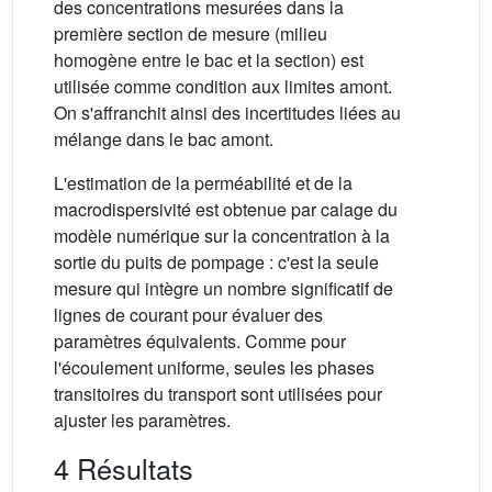
des concentrations mesurées dans la
première section de mesure (milieu
homogène entre le bac et la section) est
utilisée comme condition aux limites amont.
On s'affranchit ainsi des incertitudes liées au
mélange dans le bac amont.
L'estimation de la perméabilité et de la
macrodispersivité est obtenue par calage du
modèle numérique sur la concentration à la
sortie du puits de pompage : c'est la seule
mesure qui intègre un nombre significatif de
lignes de courant pour évaluer des
paramètres équivalents. Comme pour
l'écoulement uniforme, seules les phases
transitoires du transport sont utilisées pour
ajuster les paramètres.
4 Résultats