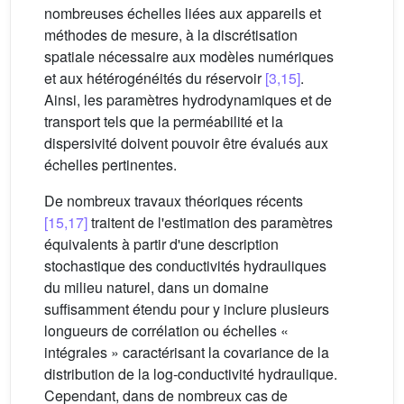
nombreuses échelles liées aux appareils et
méthodes de mesure, à la discrétisation
spatiale nécessaire aux modèles numériques
et aux hétérogénéités du réservoir
[3,15]
.
Ainsi, les paramètres hydrodynamiques et de
transport tels que la perméabilité et la
dispersivité doivent pouvoir être évalués aux
échelles pertinentes.
De nombreux travaux théoriques récents
[15,17]
traitent de l'estimation des paramètres
équivalents à partir d'une description
stochastique des conductivités hydrauliques
du milieu naturel, dans un domaine
suffisamment étendu pour y inclure plusieurs
longueurs de corrélation ou échelles «
intégrales » caractérisant la covariance de la
distribution de la log-conductivité hydraulique.
Cependant, dans de nombreux cas de