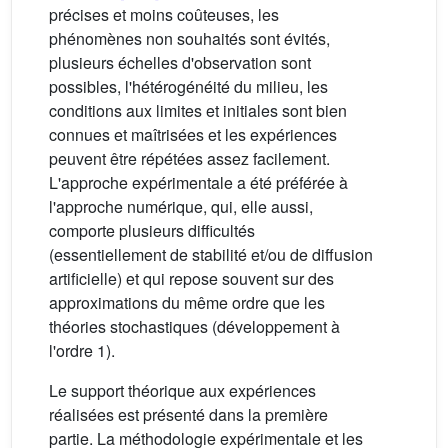
précises et moins coûteuses, les
phénomènes non souhaités sont évités,
plusieurs échelles d'observation sont
possibles, l'hétérogénéité du milieu, les
conditions aux limites et initiales sont bien
connues et maîtrisées et les expériences
peuvent être répétées assez facilement.
L'approche expérimentale a été préférée à
l'approche numérique, qui, elle aussi,
comporte plusieurs difficultés
(essentiellement de stabilité et/ou de diffusion
artificielle) et qui repose souvent sur des
approximations du même ordre que les
théories stochastiques (développement à
l'ordre 1).
Le support théorique aux expériences
réalisées est présenté dans la première
partie. La méthodologie expérimentale et les