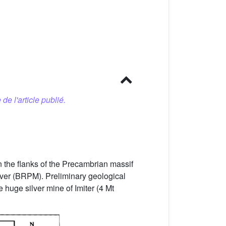
 de l'article publié.
 the flanks of the Precambrian massif
 silver (BRPM). Preliminary geological
 huge silver mine of Imiter (4 Mt