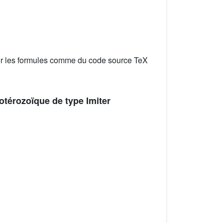
er les formules comme du code source TeX
otérozoïque de type Imiter