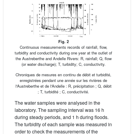
Fig. 2
Continuous measurements records of rainfall, flow,
turbidity and conductivity during one year at the outlet of
the Austreberthe and Andelle Rivers: R, rainfall; Q, flow
(or water discharge); T, turbidity; C, conductivity.
Chroniques de mesures en continu de débit et turbidité,
enregistrées pendant une année sur les rivières de
l'Austreberthe et de l'Andelle : R, précipitation ; Q, débit
; T, turbidité ; C, conductivité.
The water samples were analysed in the
laboratory. The sampling interval was 16 h
during steady periods, and 1 h during floods.
The turbidity of each sample was measured in
order to check the measurements of the