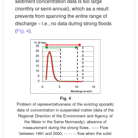
sediment concentration data is too large
(monthly or semi-annual), which as a result
prevents from spanning the entire range of
discharge – i.e., no data during strong floods
(
Fig. 4
).
Fig. 4
Problem of representativeness of the existing sporadic
data of concentration in suspended matter (data of the
Regional Direction of the Environment and Agency of
the Water in the Seine Normandy): absence of
measurement during the strong flows. ------ Flow
between 1991 and 2000; - - - - - - flow when the solid