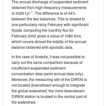
The annual discharge of suspended sediment
obtained from high-frequency measurements
−1
is 3328 t yr
. The difference is of 44%
between the two balances. This is related to
one particularly rainy February with significant
floods: computing the monthly flux for
February 2002 gives a value of 1080 tons,
which covers almost the totality of the annual
balance obtained with sporadic data.
In the case of Andelle, it was not possible to
carry out the same comparison because of
insufficient suspended sediment
concentration data (semi-annual data only).
Moreover, the measuring site of the DIREN is
not located downstream enough to integrate
the global watershed: the more downstream
DIREN station is located in the central part of
the watershed.