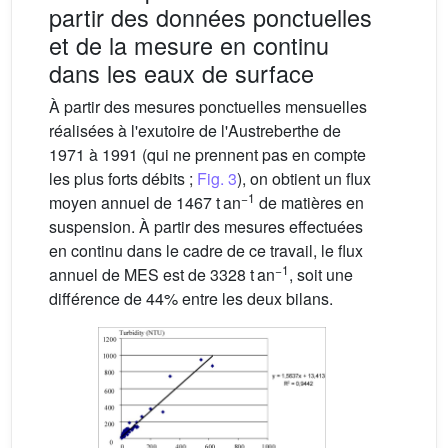
partir des données ponctuelles
et de la mesure en continu
dans les eaux de surface
À partir des mesures ponctuelles mensuelles
réalisées à l'exutoire de l'Austreberthe de
1971 à 1991 (qui ne prennent pas en compte
les plus forts débits ;
Fig. 3
), on obtient un flux
−1
moyen annuel de 1467 t an
de matières en
suspension. À partir des mesures effectuées
en continu dans le cadre de ce travail, le flux
−1
annuel de MES est de 3328 t an
, soit une
différence de 44% entre les deux bilans.