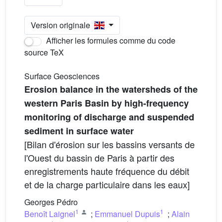
Version originale
Afficher les formules comme du code
source TeX
Surface Geosciences
Erosion balance in the watersheds of the
western Paris Basin by high-frequency
monitoring of discharge and suspended
sediment in surface water
[Bilan d'érosion sur les bassins versants de
l'Ouest du bassin de Paris à partir des
enregistrements haute fréquence du débit
et de la charge particulaire dans les eaux]
Georges Pédro
1
1
Benoît Laignel
;
Emmanuel Dupuis
;
Alain