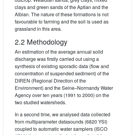
clays and green sands of the Aptian and the
Albian. The nature of these formations is not
favourable to farming and the soil is used as
grassland in this area.
2.2 Methodology
An estimation of the average annual solid
discharge was firstly carried out using a
synthesis of existing sporadic data (flow and
concentration of suspended sediment) of the
DIREN (Regional Direction of the
Environment) and the Seine–Normandy Water
Agency over ten years (1991 to 2000) on the
two studied watersheds.
In a second time, we analysed data collected
from multiparameter datasounds (6820 YSI)
coupled to automatic water samplers (ISCO