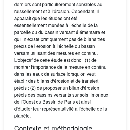
derniers sont particulièrement sensibles au
ruissellement et à l'érosion. Cependant, il
apparaît que les études ont été
essentiellement menées à l'échelle de la
parcelle ou du bassin versant élémentaire et
qu'il n'existe pratiquement pas de bilans très
précis de l'érosion à l'échelle du bassin
versant utilisant des mesures en continu.
L'objectif de cette étude est donc : (1) de
montrer l'importance de la mesure en continu
dans les eaux de surface lorsqu'on veut
établir des bilans d'érosion et de transfert
précis ; (2) de proposer un bilan d'érosion
précis des bassins versants sur sols limoneux
de l'Ouest du Bassin de Paris et ainsi
d'étudier leur représentativité à l'échelle de la
planète.
Contexte et méthodologie