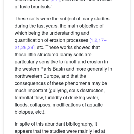
or luvic brunisols’.
These soils were the subject of many studies
during the last years, the main objective of
which being the understanding and
quantification of erosion processes
[1,2,17–
21,26,29]
, etc. These works showed that
these little structured loamy soils are
particularly sensitive to runoff and erosion in
the western Paris Basin and more generally in
northwestern Europe, and that the
consequences of these phenomena may be
much important (gullying, soils destruction,
torrential flow, turbidity of drinking water,
floods, collapses, modifications of aquatic
biotopes, etc.).
In spite of this abundant bibliography, it
appears that the studies were mainly led at