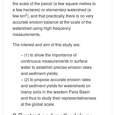
the scale of the parcel (a few square metres to
a few hectares) or elementary watershed (a
2
few km
), and that practically there is no very
accurate erosion balance at the scale of the
watershed using high-frequency
measurements.
The interest and aim of this study are:
– (1) to show the importance of
continuous measurements in surface
water to establish precise erosion rates
and sediment yields;
– (2) to propose accurate erosion rates
and sediment yields for watersheds on
loamy soils in the western Paris Basin
and thus to study their representativeness
at the global scale.