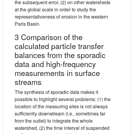
the subsequent error, (2) on other watersheds
at the global scale in order to study the
representativeness of erosion in the western
Paris Basin.
3 Comparison of the
calculated particle transfer
balances from the sporadic
data and high-frequency
measurements in surface
streams
The synthesis of sporadic data makes it
possible to highlight several problems: (1) the
location of the measuring sites is not always
sufficiently downstream (i.e., sometimes far
from the outlet) to integrate the whole
watershed, (2) the time interval of suspended