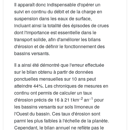
Il apparaît donc indispensable d'opérer un
suivi en continu du débit et de la charge en
suspension dans les eaux de surface,
incluant ainsi la totalité des épisodes de crues
dont l'importance est essentielle dans le
transport solide, afin d'améliorer les bilans
d'érosion et de définir le fonctionnement des
bassins versants.
Il a ainsi été démontré que l'erreur effectuée
sur le bilan obtenu à partir de données
ponctuelles mensuelles sur 10 ans peut
atteindre 44%. Les chroniques de mesures en
continu ont permis de calculer un taux
−2
−1
d'érosion précis de 16 à 21 t km
an
pour
les bassins versants sur sols limoneux de
l'Ouest du bassin. Ces taux d'érosion sont
parmi les plus faibles à l'échelle de la planète.
Cependant, le bilan annuel ne reflète pas le