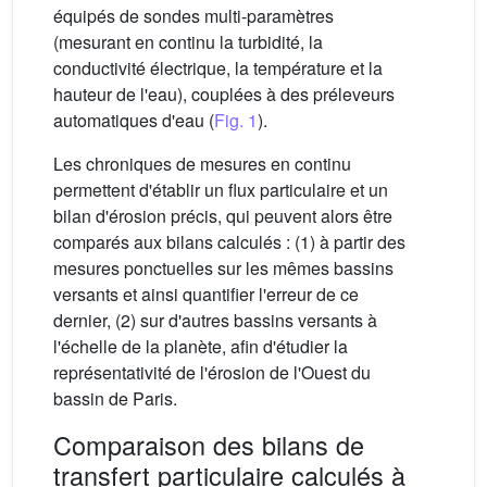
équipés de sondes multi-paramètres
(mesurant en continu la turbidité, la
conductivité électrique, la température et la
hauteur de l'eau), couplées à des préleveurs
automatiques d'eau (
Fig. 1
).
Les chroniques de mesures en continu
permettent d'établir un flux particulaire et un
bilan d'érosion précis, qui peuvent alors être
comparés aux bilans calculés : (1) à partir des
mesures ponctuelles sur les mêmes bassins
versants et ainsi quantifier l'erreur de ce
dernier, (2) sur d'autres bassins versants à
l'échelle de la planète, afin d'étudier la
représentativité de l'érosion de l'Ouest du
bassin de Paris.
Comparaison des bilans de
transfert particulaire calculés à