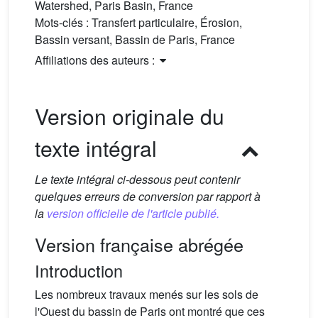
Watershed, Paris Basin, France
Mots-clés :
Transfert particulaire, Érosion,
Bassin versant, Bassin de Paris, France
Affiliations des auteurs :
Version originale du
texte intégral
Le texte intégral ci-dessous peut contenir
quelques erreurs de conversion par rapport à
la
version officielle de l'article publié.
Version française abrégée
Introduction
Les nombreux travaux menés sur les sols de
l'Ouest du bassin de Paris ont montré que ces