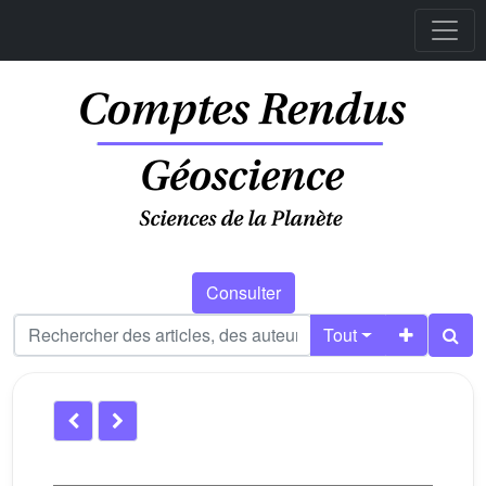
Consulter
Tout