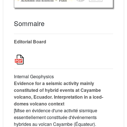
Sommaire
Editorial Board
Internal Geophysics
Evidence for a seismic activity mainly
constituted of hybrid events at Cayambe
volcano, Ecuador. Interpretation in a iced-
domes volcano context
[Mise en évidence d'une activité sismique
essentiellement constituée d'événements
hybrides au volcan Cayambe (Équateur).