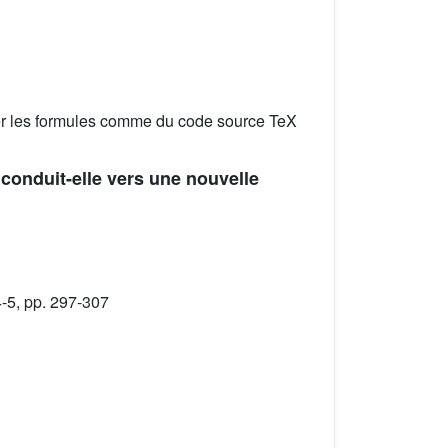
er les formules comme du code source TeX
conduit-elle vers une nouvelle
-5, pp. 297-307