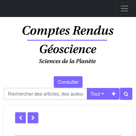
Consulter
Tout