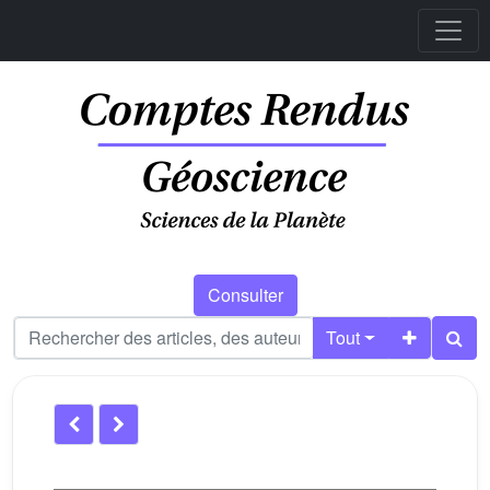
Consulter
Tout