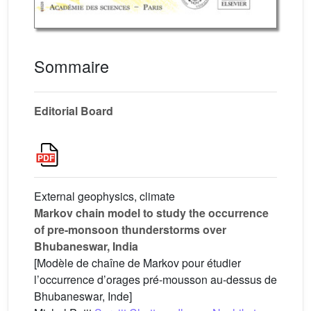
Sommaire
Editorial Board
External geophysics, climate
Markov chain model to study the occurrence
of pre-monsoon thunderstorms over
Bhubaneswar, India
[Modèle de chaîne de Markov pour étudier
l’occurrence d’orages pré-mousson au-dessus de
Bhubaneswar, Inde]