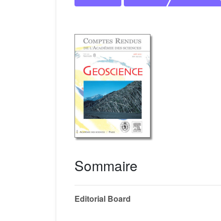
Sommaire
Editorial Board