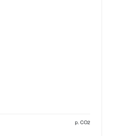
p. CO2