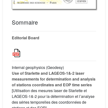
Sommaire
Editorial Board
Internal geophysics (Geodesy)
Use of Starlette and LAGEOS-1&-2 laser
measurements for determination and analysis
of stations coordinates and EOP time series
[Utilisation des mesures laser de Starlette et
LAGEOS-1&-2 pour la détermination et l’analyse
des séries temporelles des coordonnées de
stations et des EOP]