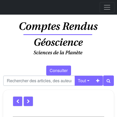
Consulter
Tout