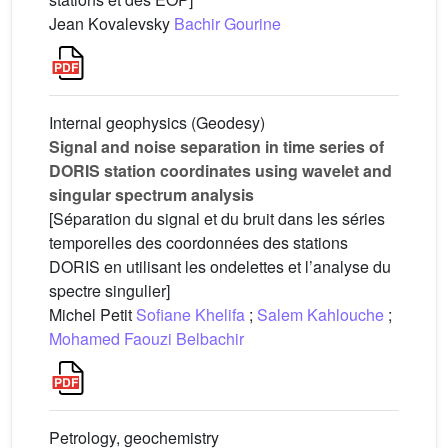
Jean Kovalevsky
Bachir Gourine
Internal geophysics (Geodesy)
Signal and noise separation in time series of
DORIS station coordinates using wavelet and
singular spectrum analysis
[Séparation du signal et du bruit dans les séries
temporelles des coordonnées des stations
DORIS en utilisant les ondelettes et l’analyse du
spectre singulier]
Michel Petit
Sofiane Khelifa
;
Salem Kahlouche
;
Mohamed Faouzi Belbachir
Petrology, geochemistry