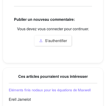
Publier un nouveau commentaire:
Vous devez vous connecter pour continuer.
S'authentifier
Ces articles pourraient vous intéresser
Eléments finis nodaux pour les équations de Maxwell
Erell Jamelot