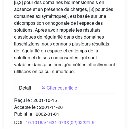
[5,2] pour des domaines bidimensionnels en
absence et en présence de charges, [3] pour des
domaines axisymétriques), est basée sur une
décomposition orthogonale de l'espace des
solutions. Après avoir rappelé les résultats
classiques de régularité dans des domaines
lipschitziens, nous donnons plusieurs résultats
de régularité en espace et en temps de la
solution et de ses composantes, qui sont
valables dans plusieurs géométries effectivement
utilisées en calcul numérique.
Détail
Citer cet article
Reçu le :
2001-10-15
Accepté le :
2001-11-26
Publié le :
2002-01-01
DOI :
10.1016/S1631-073X(02)02221-5