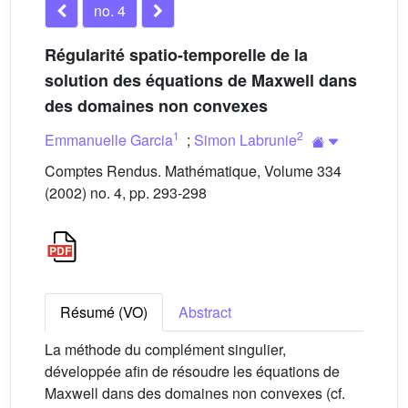
no. 4
Régularité spatio-temporelle de la
solution des équations de Maxwell dans
des domaines non convexes
1
2
Emmanuelle Garcia
;
Simon Labrunie
Comptes Rendus. Mathématique, Volume 334
(2002) no. 4, pp. 293-298
Résumé (VO)
Abstract
La méthode du complément singulier,
développée afin de résoudre les équations de
Maxwell dans des domaines non convexes (cf.