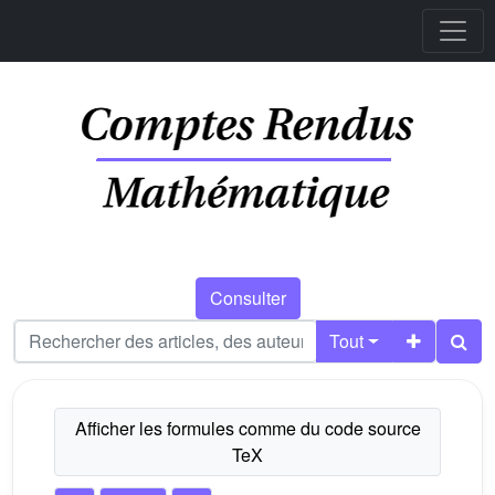
Consulter
Tout