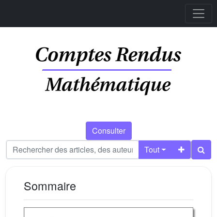
Consulter
Tout
Sommaire