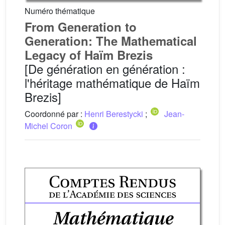
Numéro thématique
From Generation to
Generation: The Mathematical
Legacy of Haïm Brezis
[De génération en génération :
l'héritage mathématique de Haïm
Brezis]
Coordonné par :
Henri Berestycki
;
Jean-
Michel Coron