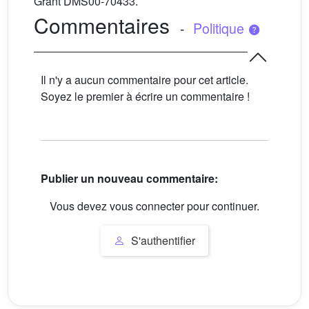
Grant DMS00-70433.
Commentaires
-
Politique
Il n'y a aucun commentaire pour cet article.
Soyez le premier à écrire un commentaire !
Publier un nouveau commentaire:
Vous devez vous connecter pour continuer.
S'authentifier