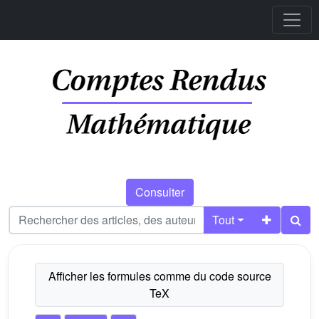
Consulter
Tout