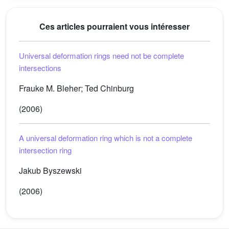
Ces articles pourraient vous intéresser
Universal deformation rings need not be complete
intersections
Frauke M. Bleher; Ted Chinburg
(2006)
A universal deformation ring which is not a complete
intersection ring
Jakub Byszewski
(2006)