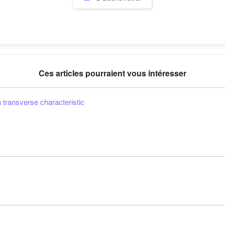
Ces articles pourraient vous intéresser
 transverse characteristic