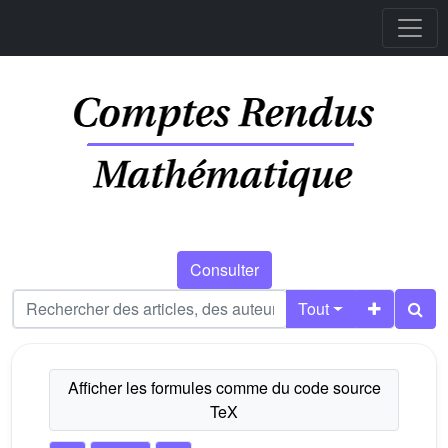
Consulter
Tout