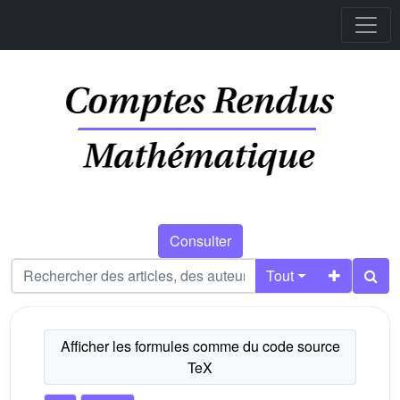
Consulter
Tout