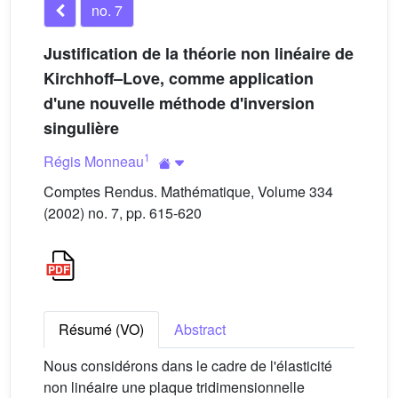
no. 7
Justification de la théorie non linéaire de
Kirchhoff–Love, comme application
d'une nouvelle méthode d'inversion
singulière
1
Régis Monneau
Comptes Rendus. Mathématique, Volume 334
(2002) no. 7, pp. 615-620
Résumé (VO)
Abstract
Nous considérons dans le cadre de l'élasticité
non linéaire une plaque tridimensionnelle