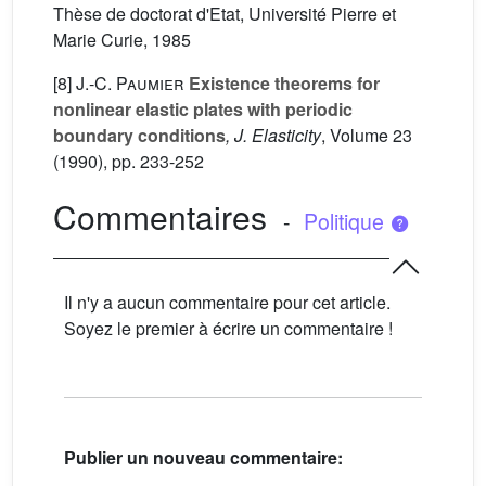
Thèse de doctorat d'Etat, Université Pierre et
Marie Curie, 1985
[8]
J.-C. Paumier
Existence theorems for
nonlinear elastic plates with periodic
boundary conditions
, J. Elasticity
, Volume 23
(1990), pp. 233-252
Commentaires
-
Politique
Il n'y a aucun commentaire pour cet article.
Soyez le premier à écrire un commentaire !
Publier un nouveau commentaire: