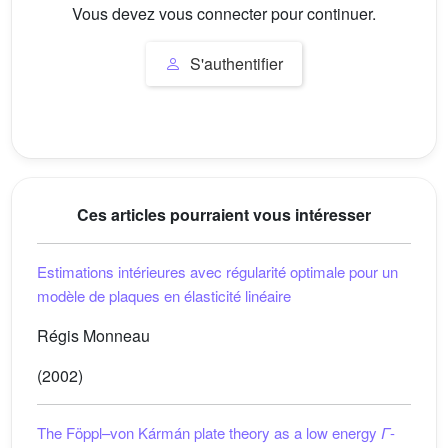
Vous devez vous connecter pour continuer.
S'authentifier
Ces articles pourraient vous intéresser
Estimations intérieures avec régularité optimale pour un
modèle de plaques en élasticité linéaire
Régis Monneau
(2002)
The Föppl–von Kármán plate theory as a low energy
Γ
-