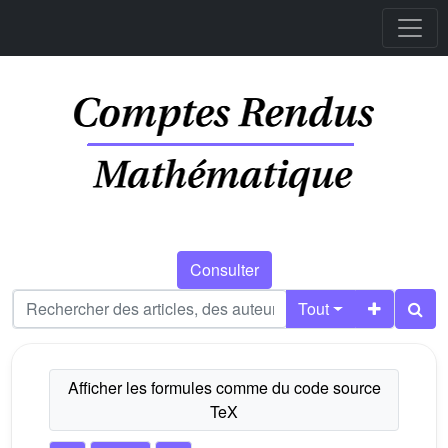
Consulter
Tout