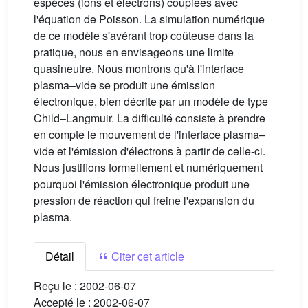
espèces (ions et électrons) couplées avec
l'équation de Poisson. La simulation numérique
de ce modèle s'avérant trop coûteuse dans la
pratique, nous en envisageons une limite
quasineutre. Nous montrons qu'à l'interface
plasma–vide se produit une émission
électronique, bien décrite par un modèle de type
Child–Langmuir. La difficulté consiste à prendre
en compte le mouvement de l'interface plasma–
vide et l'émission d'électrons à partir de celle-ci.
Nous justifions formellement et numériquement
pourquoi l'émission électronique produit une
pression de réaction qui freine l'expansion du
plasma.
Détail
Citer cet article
Reçu le :
2002-06-07
Accepté le :
2002-06-07