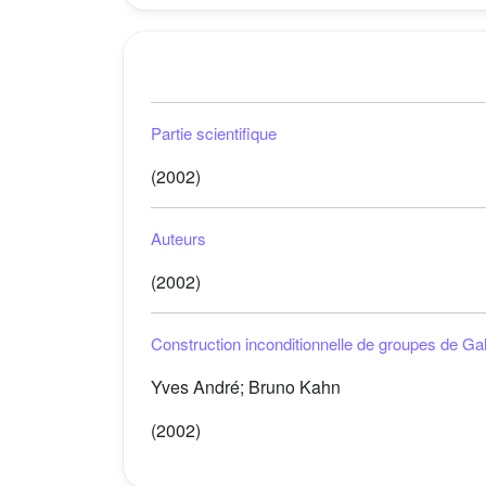
Partie scientifique
(2002)
Auteurs
(2002)
Construction inconditionnelle de groupes de Ga
Yves André; Bruno Kahn
(2002)