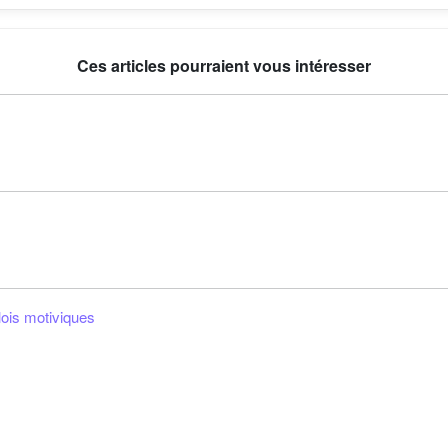
Ces articles pourraient vous intéresser
lois motiviques