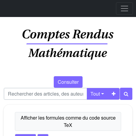
Consulter
Tout