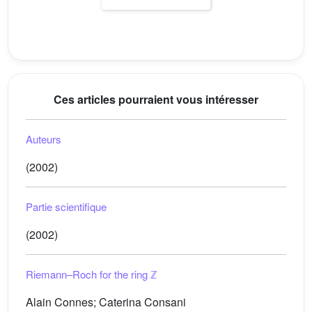
Ces articles pourraient vous intéresser
Auteurs
(2002)
Partie scientifique
(2002)
Riemann–Roch for the ring
ℤ
Alain Connes; Caterina Consani