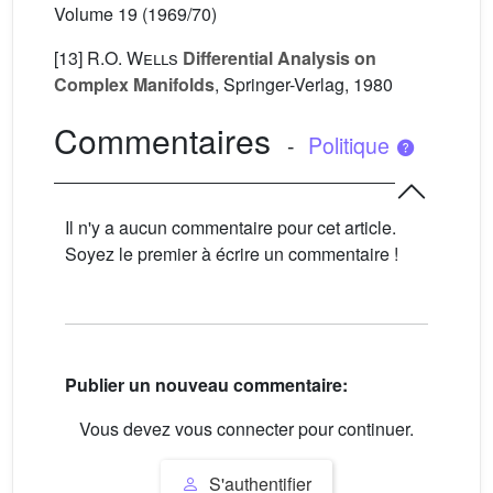
Volume 19
(1969/70)
[13]
R.O. Wells
Differential Analysis on
Complex Manifolds
, Springer-Verlag, 1980
Commentaires
-
Politique
Il n'y a aucun commentaire pour cet article.
Soyez le premier à écrire un commentaire !
Publier un nouveau commentaire:
Vous devez vous connecter pour continuer.
S'authentifier