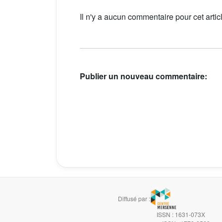
Il n'y a aucun commentaire pour cet artic
Publier un nouveau commentaire:
Diffusé par :
ISSN : 1631-073X