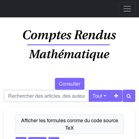
Consulter
Tout