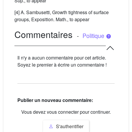
Sup., to appear
[4] A. Sambusetti, Growth tightness of surface
groups, Exposition. Math., to appear
Commentaires
-
Politique
Il n'y a aucun commentaire pour cet article.
Soyez le premier à écrire un commentaire !
Publier un nouveau commentaire:
Vous devez vous connecter pour continuer.
S'authentifier