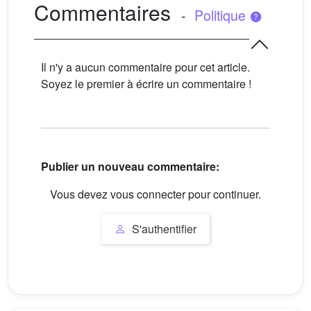
Commentaires
-
Politique
Il n'y a aucun commentaire pour cet article.
Soyez le premier à écrire un commentaire !
Publier un nouveau commentaire:
Vous devez vous connecter pour continuer.
S'authentifier