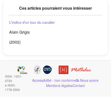
Ces articles pourraient vous intéresser
L'indice d'un tour du cavalier
Alain Grigis
(2002)
ISSN : 1631-
Accessibilité - non conforme
Nous suivre
073X
e-ISSN :
Mentions légales
Contact
1778-3569