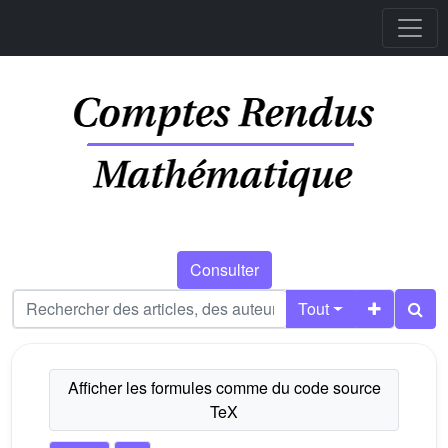
Consulter
Tout