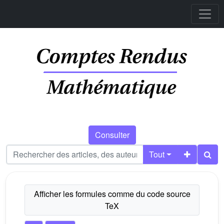
Consulter
Tout