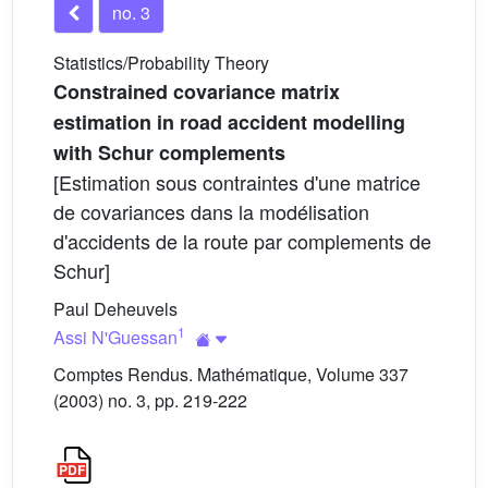
no. 3
Statistics/Probability Theory
Constrained covariance matrix
estimation in road accident modelling
with Schur complements
[Estimation sous contraintes d'une matrice
de covariances dans la modélisation
d'accidents de la route par complements de
Schur]
Paul Deheuvels
1
Assi N'Guessan
Comptes Rendus. Mathématique, Volume 337
(2003) no. 3, pp. 219-222