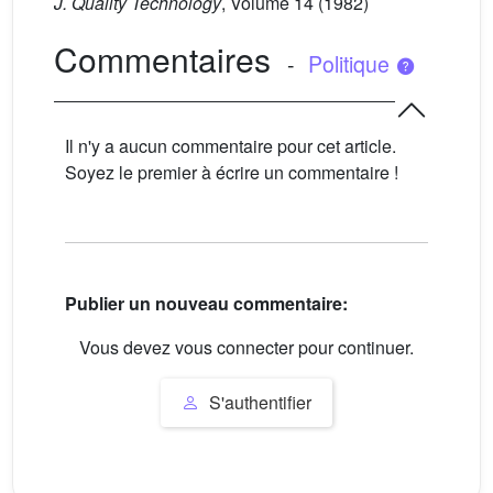
J. Quality Technology
, Volume 14
(1982)
Commentaires
-
Politique
Il n'y a aucun commentaire pour cet article.
Soyez le premier à écrire un commentaire !
Publier un nouveau commentaire:
Vous devez vous connecter pour continuer.
S'authentifier