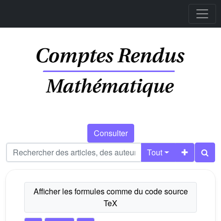
Consulter
Tout