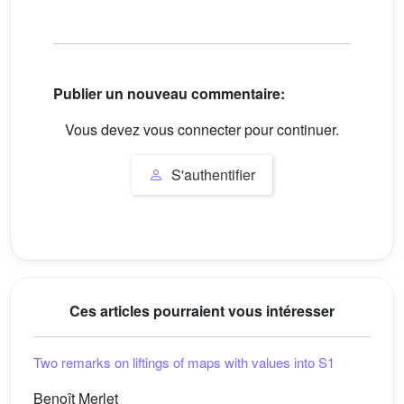
Publier un nouveau commentaire:
Vous devez vous connecter pour continuer.
S'authentifier
Ces articles pourraient vous intéresser
Two remarks on liftings of maps with values into
S
1
Benoît Merlet