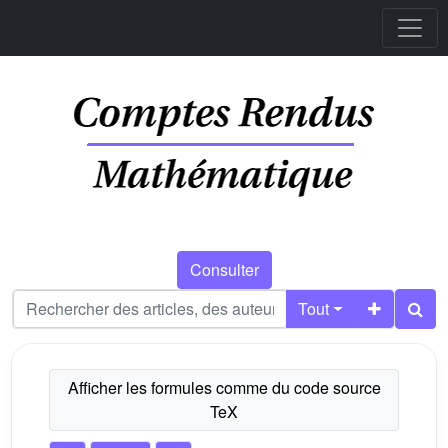
Consulter
Tout