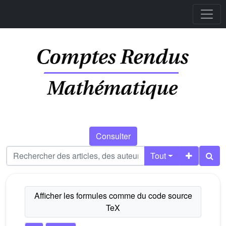
Consulter
Tout