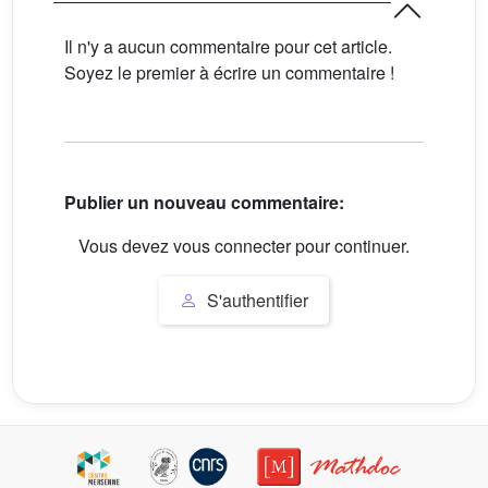
Il n'y a aucun commentaire pour cet article.
Soyez le premier à écrire un commentaire !
Publier un nouveau commentaire:
Vous devez vous connecter pour continuer.
S'authentifier