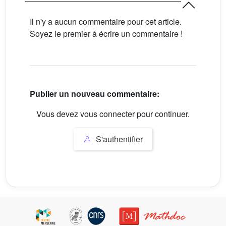
Il n'y a aucun commentaire pour cet article.
Soyez le premier à écrire un commentaire !
Publier un nouveau commentaire:
Vous devez vous connecter pour continuer.
S'authentifier