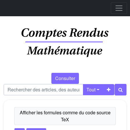
Consulter
Tout