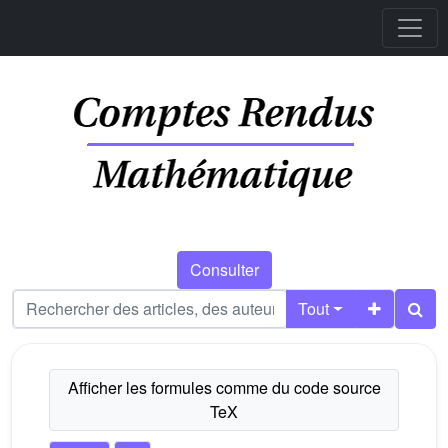
Consulter
Tout