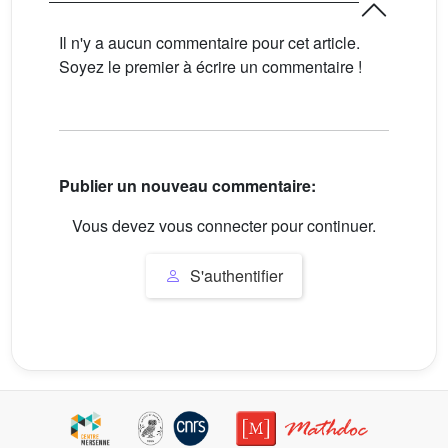
Il n'y a aucun commentaire pour cet article.
Soyez le premier à écrire un commentaire !
Publier un nouveau commentaire:
Vous devez vous connecter pour continuer.
S'authentifier