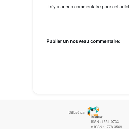
Il n'y a aucun commentaire pour cet artic
Publier un nouveau commentaire:
Diffusé par :
ISSN : 1631-073X
e-ISSN : 1778-3569