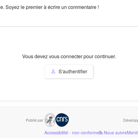
le. Soyez le premier à écrire un commentaire !
Vous devez vous connecter pour continuer.
S'authentifier
Publié par :
Développ
Accessibilité - non conforme
Nous suivre
Menti