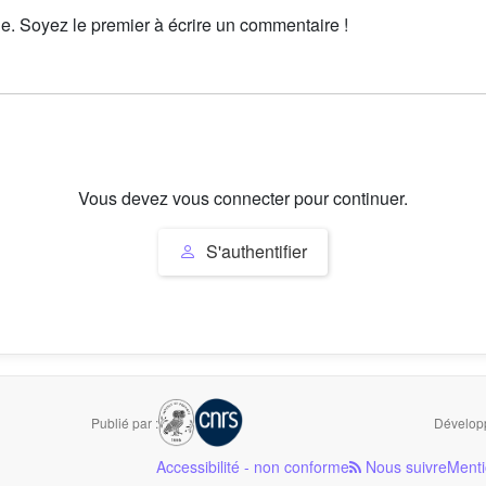
le. Soyez le premier à écrire un commentaire !
Vous devez vous connecter pour continuer.
S'authentifier
Publié par :
Développ
Accessibilité - non conforme
Nous suivre
Menti