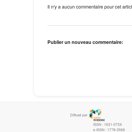
Il n'y a aucun commentaire pour cet artic
Publier un nouveau commentaire:
Diffusé par :
ISSN : 1631-073X
e-ISSN : 1778-3569