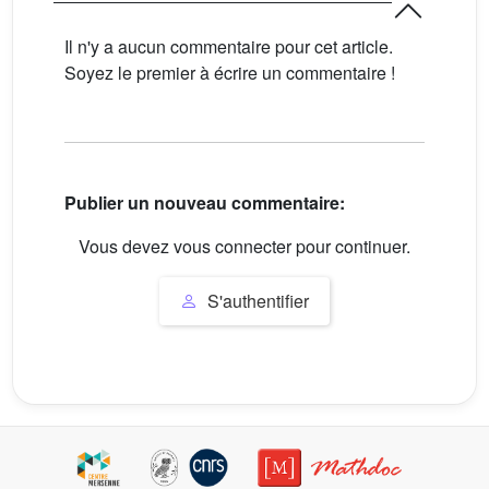
Il n'y a aucun commentaire pour cet article.
Soyez le premier à écrire un commentaire !
Publier un nouveau commentaire:
Vous devez vous connecter pour continuer.
S'authentifier