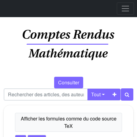
Consulter
Tout