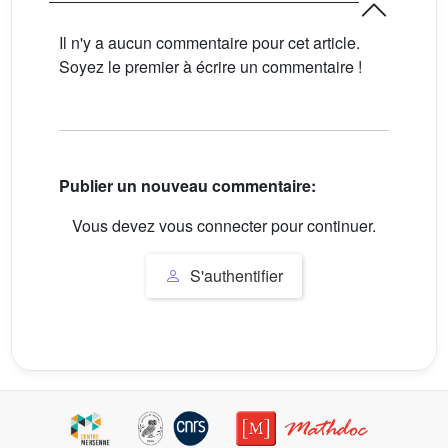
Il n'y a aucun commentaire pour cet article.
Soyez le premier à écrire un commentaire !
Publier un nouveau commentaire:
Vous devez vous connecter pour continuer.
S'authentifier