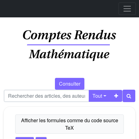
Consulter
Tout