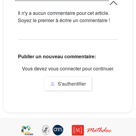
Il n'y a aucun commentaire pour cet article.
Soyez le premier à écrire un commentaire !
Publier un nouveau commentaire:
Vous devez vous connecter pour continuer.
S'authentifier