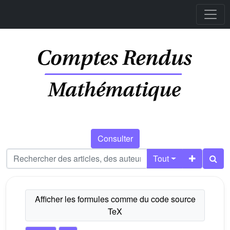
Consulter
Tout