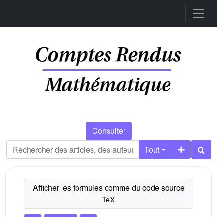
Consulter
Tout