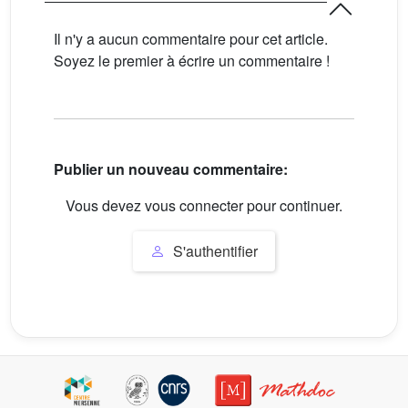
Il n'y a aucun commentaire pour cet article.
Soyez le premier à écrire un commentaire !
Publier un nouveau commentaire:
Vous devez vous connecter pour continuer.
S'authentifier