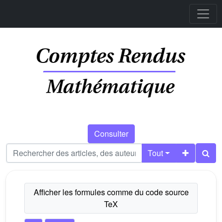
Consulter
Tout