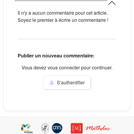
Il n'y a aucun commentaire pour cet article.
Soyez le premier à écrire un commentaire !
Publier un nouveau commentaire:
Vous devez vous connecter pour continuer.
S'authentifier