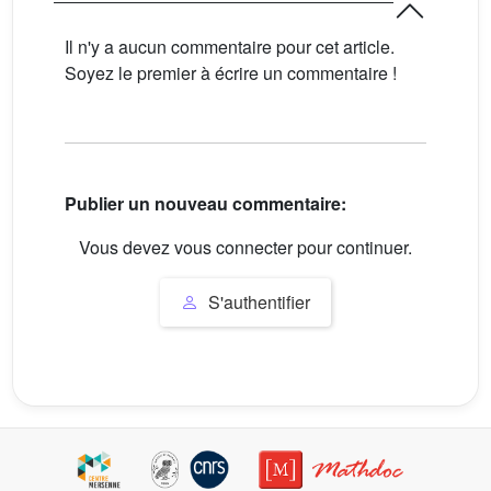
Il n'y a aucun commentaire pour cet article.
Soyez le premier à écrire un commentaire !
Publier un nouveau commentaire:
Vous devez vous connecter pour continuer.
S'authentifier