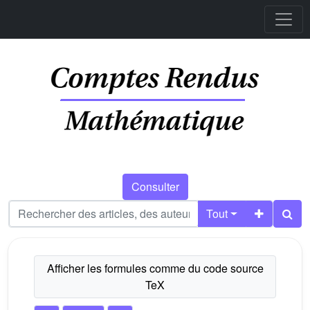
Consulter
Tout