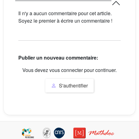
Il n'y a aucun commentaire pour cet article.
Soyez le premier à écrire un commentaire !
Publier un nouveau commentaire:
Vous devez vous connecter pour continuer.
S'authentifier