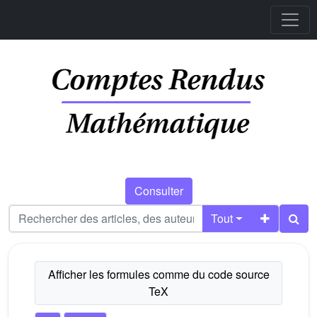
Consulter
Tout