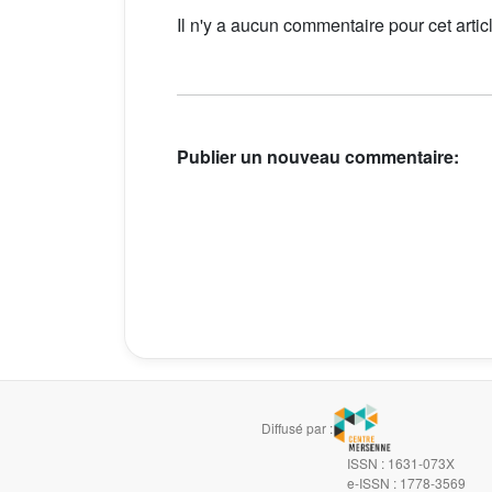
Il n'y a aucun commentaire pour cet artic
Publier un nouveau commentaire:
Diffusé par :
ISSN : 1631-073X
e-ISSN : 1778-3569