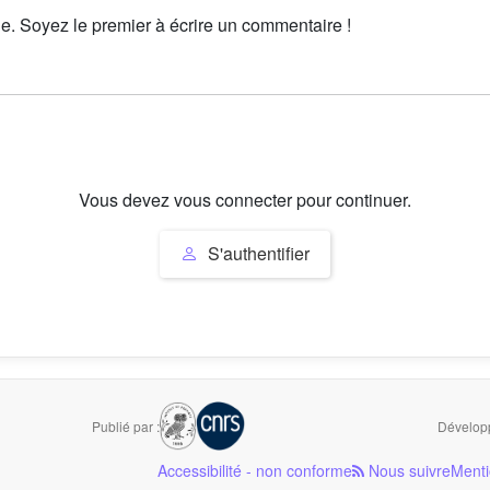
le. Soyez le premier à écrire un commentaire !
Vous devez vous connecter pour continuer.
S'authentifier
Publié par :
Développ
Accessibilité - non conforme
Nous suivre
Menti